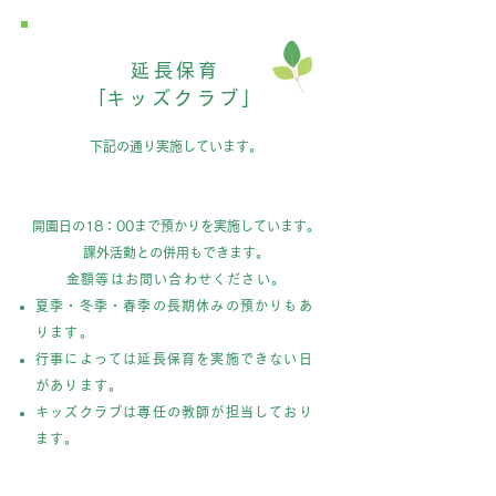
延長保育
​「キッズクラブ」
下記の通り実施しています。
開園日の18：00まで預かりを実施しています。
課外活動との併用もできます。
金額等はお問い合わせください。
夏季・冬季・春季の長期休みの預かりもあ
ります。
行事によっては延長保育を実施できない日
があります。
キッズクラブは専任の教師が担当しており
ます。