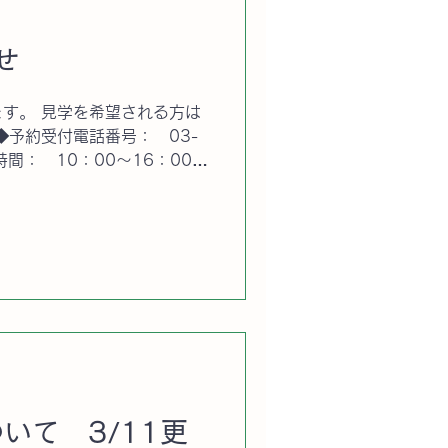
せ
す。 見学を希望される方は
予約受付電話番号： 03-
入りますので体調の悪い方は
いて 3/11更