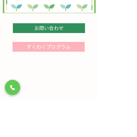
お問い合わせ
すくわくプログラム