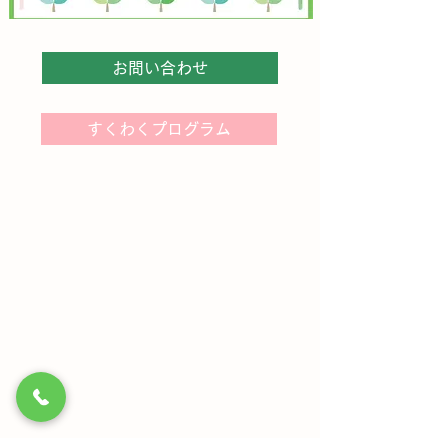
お問い合わせ
すくわくプログラム