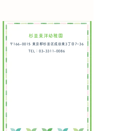
杉並東洋幼稚園
〒166-0015 東京都杉並区成田東3丁目7−36
TEL：03-3311-0086