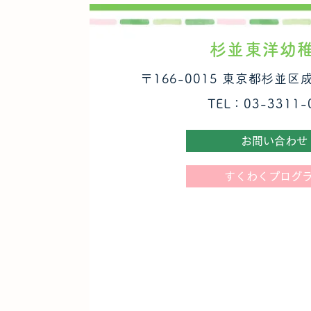
杉並東洋幼
〒166-0015 東京都杉並区
TEL：03-3311-
お問い合わせ
すくわくプログ