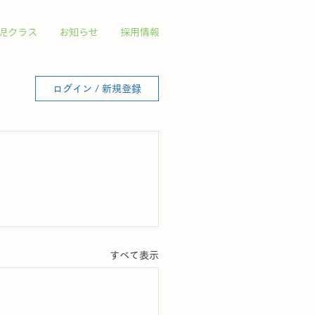
児クラス
お知らせ
採用情報
ログイン / 新規登録
すべて表示